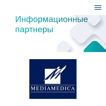
Информационные
партнеры