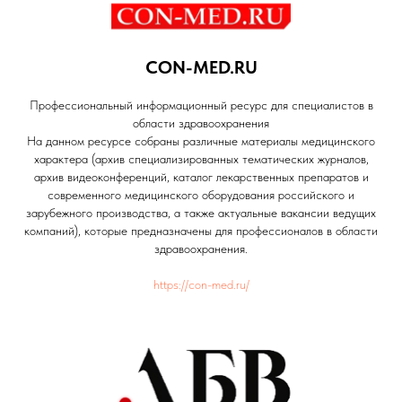
CON-MED.RU
Профессиональный информационный ресурс для специалистов в
области здравоохранения
На данном ресурсе собраны различные материалы медицинского
характера (архив специализированных тематических журналов,
архив видеоконференций, каталог лекарственных препаратов и
современного медицинского оборудования российского и
зарубежного производства, а также актуальные вакансии ведущих
компаний), которые предназначены для профессионалов в области
здравоохранения.
https://con-med.ru/